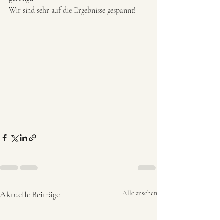
Wir sind sehr auf die Ergebnisse gespannt!
Aktuelle Beiträge
Alle ansehen