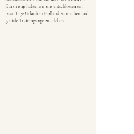
Kurzfristig haben wir uns entschlossen ein 
paar Tage Urlaub in Holland zu machen und 
geniale Trainingstage zu erleben.