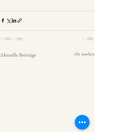
Aktuelle Beiträge
Alle ansehen